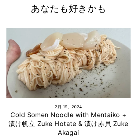
あなたも好きかも
2月 19、2024
Cold Somen Noodle with Mentaiko +
漬け帆立 Zuke Hotate & 漬け赤貝 Zuke
Akagai