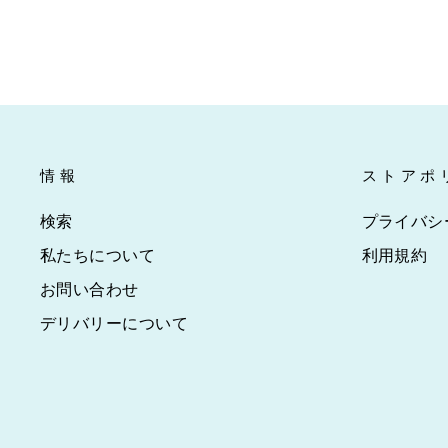
情報
ストアポ
検索
プライバシ
私たちについて
利用規約
お問い合わせ
デリバリーについて