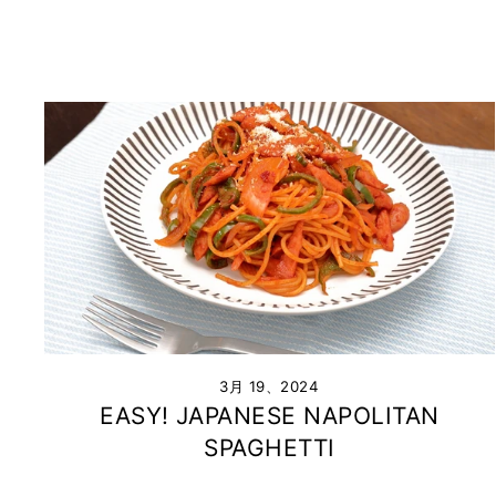
3月 19、2024
EASY! JAPANESE NAPOLITAN
SPAGHETTI