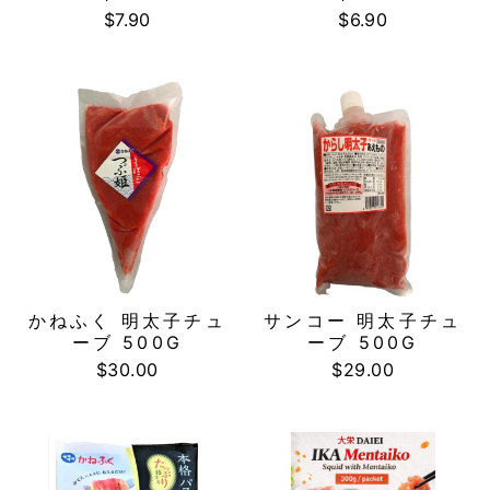
$7.90
$6.90
かねふく 明太子チュ
サンコー 明太子チュ
ーブ 500G
ーブ 500G
$30.00
$29.00