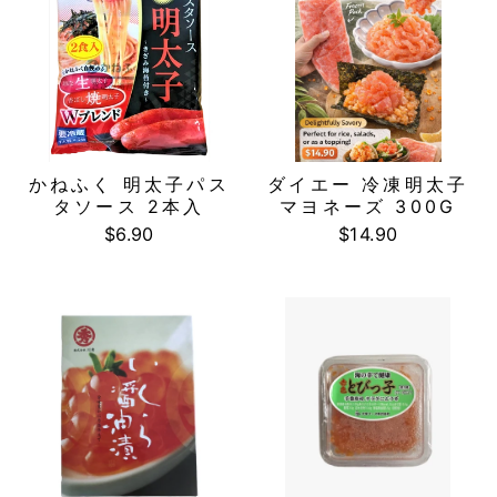
かねふく 明太子パス
ダイエー 冷凍明太子
タソース 2本入
マヨネーズ 300G
$6.90
$14.90